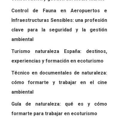
Control de Fauna en Aeropuertos e
Infraestructuras Sensibles: una profesión
clave para la seguridad y la gestión
ambiental
Turismo naturaleza España: destinos,
experiencias y formación en ecoturismo
Técnico en documentales de naturaleza:
cómo formarte y trabajar en el cine
ambiental
Guía de naturaleza: qué es y cómo
formarte para trabajar en ecoturismo