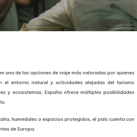
en una de las opciones de viaje más valoradas por quienes
n el entorno natural y actividades alejadas del turismo
jes y ecosistemas, España ofrece múltiples posibilidades
ño.
aña, humedales o espacios protegidos, el país cuenta con
ntes de Europa.