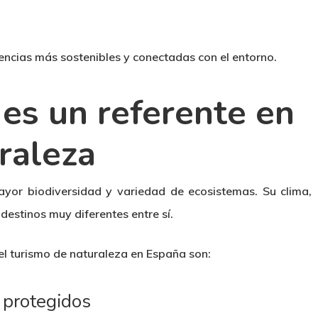
iencias más sostenibles y conectadas con el entorno.
es un referente en
raleza
yor biodiversidad y variedad de ecosistemas. Su clima,
destinos muy diferentes entre sí.
l turismo de naturaleza en España son:
 protegidos