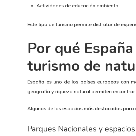
Actividades de educación ambiental.
Este tipo de turismo permite disfrutar de exper
Por qué España 
turismo de natu
España es uno de los países europeos con ma
geografía y riqueza natural permiten encontrar 
Algunos de los espacios más destacados para e
Parques Nacionales y espacios