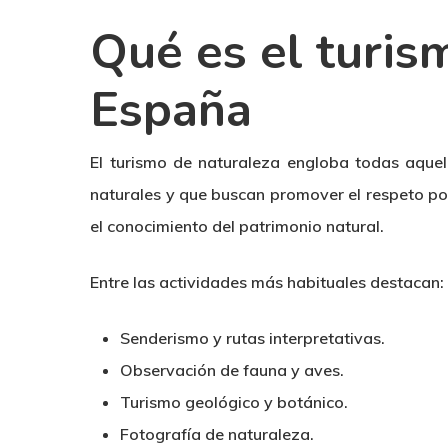
Qué es el turis
España
El turismo de naturaleza engloba todas aquell
naturales y que buscan promover el respeto po
el conocimiento del patrimonio natural.
Entre las actividades más habituales destacan:
Senderismo y rutas interpretativas.
Observación de fauna y aves.
Turismo geológico y botánico.
Fotografía de naturaleza.