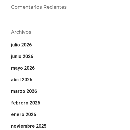
Comentarios Recientes
Archivos
julio 2026
junio 2026
mayo 2026
abril 2026
marzo 2026
febrero 2026
enero 2026
noviembre 2025