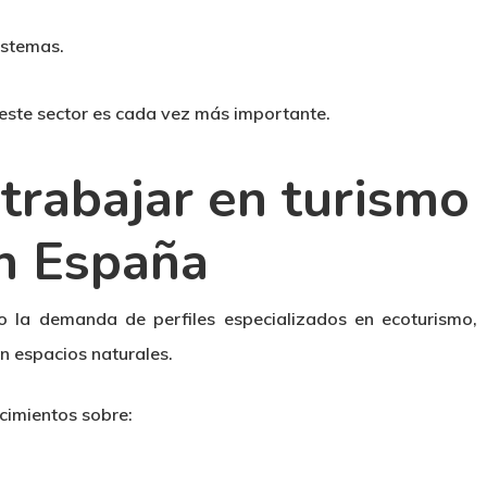
istemas.
 este sector es cada vez más importante.
trabajar en turismo
en España
o la demanda de perfiles especializados en ecoturismo,
n espacios naturales.
cimientos sobre: