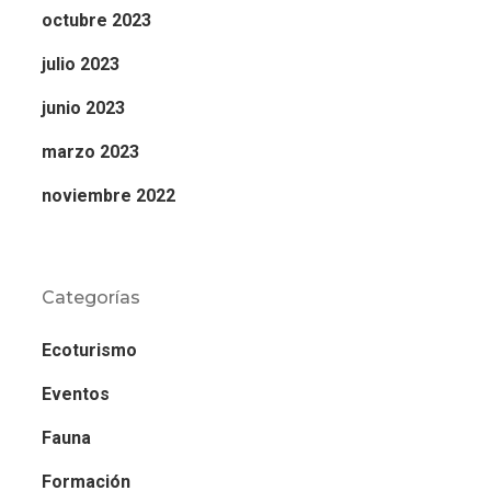
octubre 2023
julio 2023
junio 2023
marzo 2023
noviembre 2022
Categorías
Ecoturismo
Eventos
Fauna
Formación