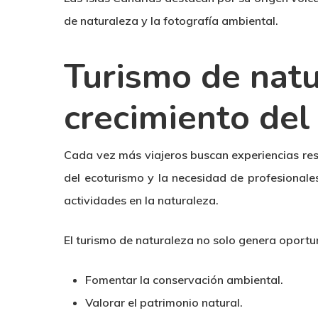
de naturaleza y la fotografía ambiental.
Turismo de natu
crecimiento del
Cada vez más viajeros buscan experiencias res
del ecoturismo y la necesidad de profesionale
actividades en la naturaleza.
El turismo de naturaleza no solo genera oport
Fomentar la conservación ambiental.
Valorar el patrimonio natural.