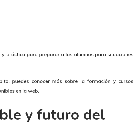
 práctica para preparar a los alumnos para situaciones
mbito, puedes conocer más sobre la formación y cursos
nibles en la web.
ble y futuro del