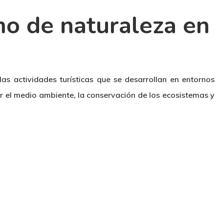
mo de naturaleza en
as actividades turísticas que se desarrollan en entornos
r el medio ambiente, la conservación de los ecosistemas y