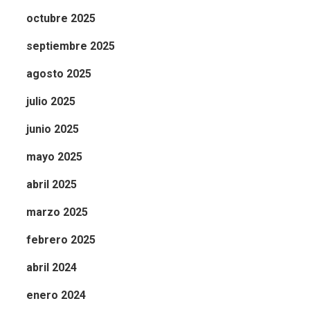
octubre 2025
septiembre 2025
agosto 2025
julio 2025
junio 2025
mayo 2025
abril 2025
marzo 2025
febrero 2025
abril 2024
enero 2024