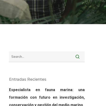
Entradas Recientes
Especialista en fauna marina: una
formación con futuro en investigación,
conservación y gestión del medio marino