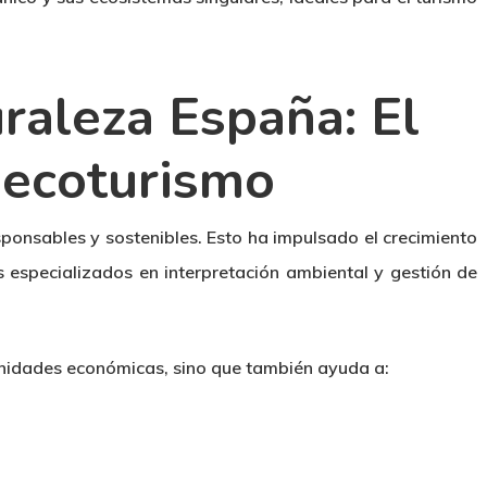
raleza España: El
 ecoturismo
ponsables y sostenibles. Esto ha impulsado el crecimiento
s especializados en interpretación ambiental y gestión de
unidades económicas, sino que también ayuda a: