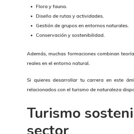
Flora y fauna.
Diseño de rutas y actividades.
Gestión de grupos en entornos naturales.
Conservación y sostenibilidad.
Además, muchas formaciones combinan teoría y
reales en el entorno natural.
Si quieres desarrollar tu carrera en este á
relacionados con el turismo de naturaleza dispo
Turismo sosteni
sector