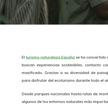
El
turismo naturaleza España
se ha convertido 
buscan experiencias sostenibles, contacto co
masificado. Gracias a su diversidad de paisa
para disfrutar del ecoturismo durante todo el a
Desde parques nacionales hasta rutas de mont
algunos de los entornos naturales más importa