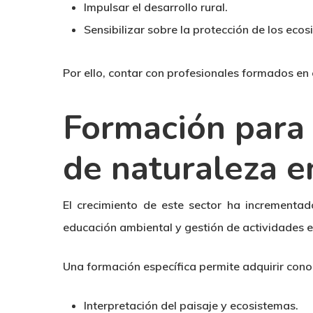
Impulsar el desarrollo rural.
Sensibilizar sobre la protección de los ecos
Por ello, contar con profesionales formados en
Formación para 
de naturaleza 
El crecimiento de este sector ha incrementad
educación ambiental y gestión de actividades e
Una formación específica permite adquirir cono
Interpretación del paisaje y ecosistemas.