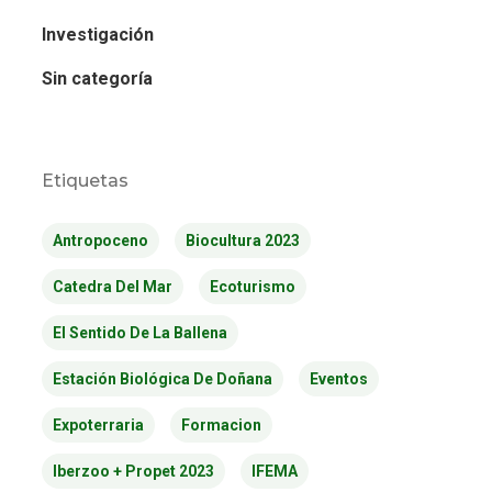
Investigación
Sin categoría
Etiquetas
Antropoceno
Biocultura 2023
Catedra Del Mar
Ecoturismo
El Sentido De La Ballena
Estación Biológica De Doñana
Eventos
Expoterraria
Formacion
Iberzoo + Propet 2023
IFEMA