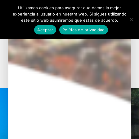
Skip
Utilizamos cookies para asegurar que damos la mejor
Menu
to
experiencia al usuario en nuestra web. Si sigues utilizando
Close
este sitio web asumiremos que estás de acuerdo.
main
Menu
Aceptar
Política de privacidad
content
Consulta
nuestra
oferta
de
formaciones