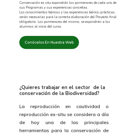
Conservación ex situ expondrán los pormenores de cada uno de
sus Programas y sus experiencias concretas.
Los conocimientos teóricos y las experiencias teórico-prácticas,
serán necesarias para la correcta elaboración del Proyecto final
obligatorio. Los pormenores del mismo, se expondrán a los
alumnos al inicio del curso.
Conócelos En Nuestra Web
¿Quieres trabajar en el sector de la
conservación de la Biodiversidad?
La reproducción en cautividad o
reproducción ex-situ se considera a día
de hoy una de las principales
herramientas para la conservación de