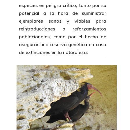
especies en peligro crítico, tanto por su
potencial a la hora de suministrar
ejemplares sanos y viables para
reintroducciones o reforzamientos
poblacionales, como por el hecho de
asegurar una reserva genética en caso
de extinciones en la naturaleza.