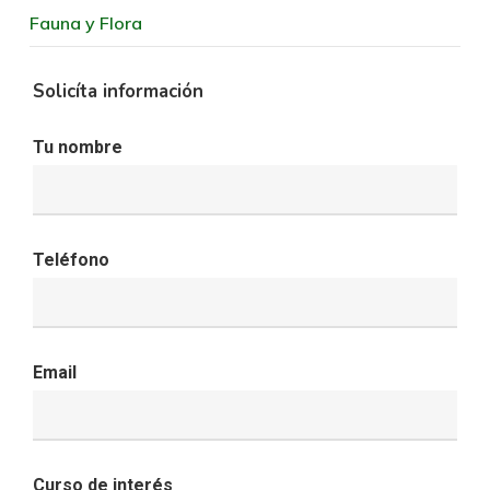
Fauna y Flora
Solicíta información
Tu nombre
Teléfono
Email
Curso de interés