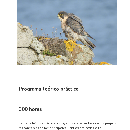
Programa teórico práctico
300 horas
La parte teórico-práctica incluye dos viajes en los que los propios
responsables de los principales Centros dedicados a la