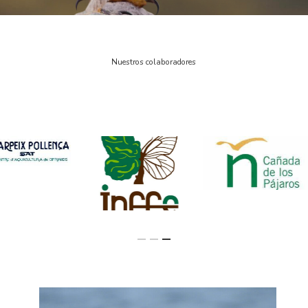
Nuestros colaboradores