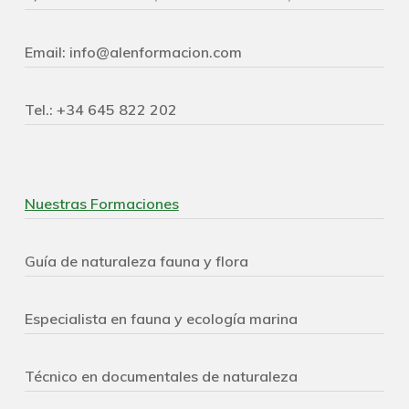
Email:
info@alenformacion.com
Tel.:
+34 645 822 202
Nuestras Formaciones
Guía de naturaleza fauna y flora
Especialista en fauna y ecología marina
Técnico en documentales de naturaleza