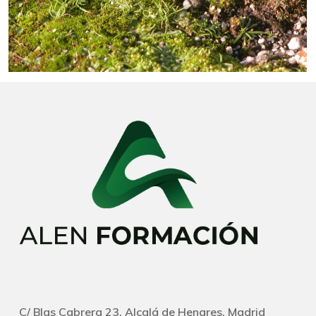
C/ Blas Cabrera 23, Alcalá de Henares, Madrid