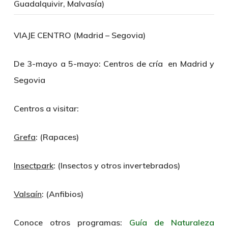
Guadalquivir, Malvasía)
VIAJE CENTRO (Madrid – Segovia)
De 3-mayo a 5-mayo:
Centros de cría en Madrid y
Segovia
Centros a visitar:
Grefa
: (Rapaces)
Insectpark
: (Insectos y otros invertebrados)
Valsaín
: (Anfibios)
Conoce otros programas:
Guía de Naturaleza