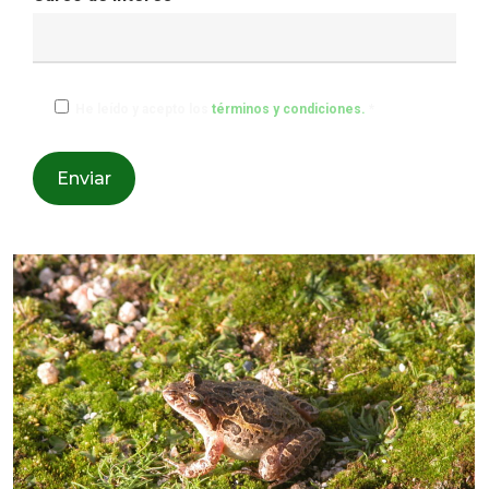
He leído y acepto los
términos y condiciones.
*